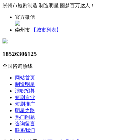
崇州市短剧制造 制造明星 圆梦百万达人！
官方微信
崇州市
【城市列表】
18526306125
全国咨询热线
网站首页
制造明星
演职招募
短剧专业
短剧推广
明星之路
热门问题
咨询留言
联系我们