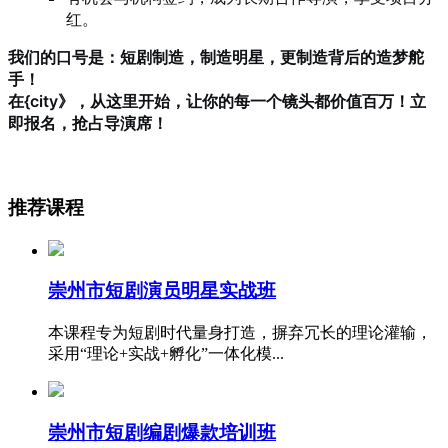
红。
我们的口号是：短剧制造，制造明星，更制造背后的造梦舵
手！
在{city》，从这里开始，让你的每一个镜头都价值百万！立
即报名，抢占导演席！
推荐课程
崇州市短剧演员明星实战班
本课程专为短剧时代量身打造，摒弃冗长的理论灌输，
采用“理论+实战+孵化”一体化模...
崇州市短剧编剧爆款培训班