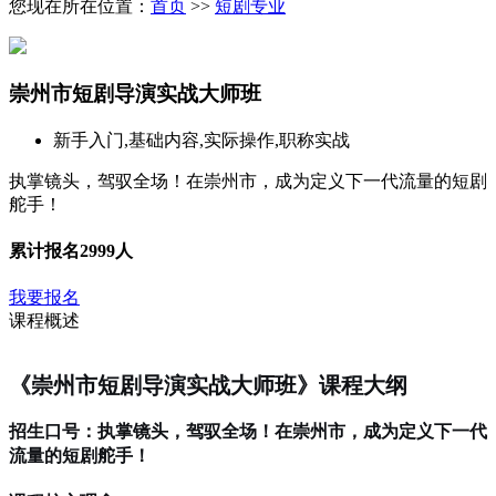
您现在所在位置：
首页
>>
短剧专业
崇州市短剧导演实战大师班
新手入门,基础内容,实际操作,职称实战
执掌镜头，驾驭全场！在崇州市，成为定义下一代流量的短剧
舵手！
累计报名
2999人
我要报名
课程概述
《崇州市短剧导演实战大师班》课程大纲
招生口号：执掌镜头，驾驭全场！在崇州市，成为定义下一代
流量的短剧舵手！