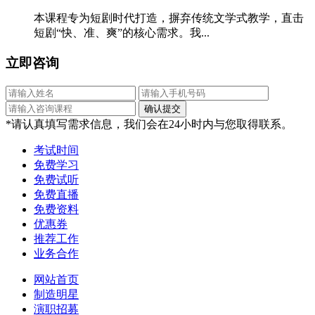
本课程专为短剧时代打造，摒弃传统文学式教学，直击
短剧“快、准、爽”的核心需求。我...
立即咨询
*请认真填写需求信息，我们会在24小时内与您取得联系。
考试时间
免费学习
免费试听
免费直播
免费资料
优惠券
推荐工作
业务合作
网站首页
制造明星
演职招募